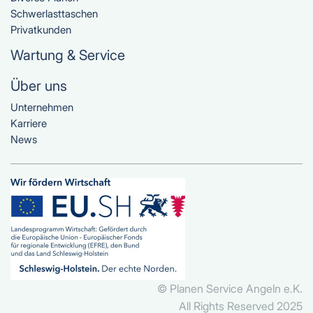
Schwerlasttaschen
Privatkunden
Wartung & Service
Über uns
Unternehmen
Karriere
News
© Planen Service Angeln e.K.
All Rights Reserved 2025