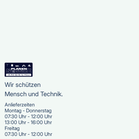
mehr
Wir schützen
Mensch und Technik.
Anlieferzeiten
Montag - Donnerstag
07:30 Uhr - 12:00 Uhr
13:00 Uhr - 16:00 Uhr
Freitag
07:30 Uhr - 12:00 Uhr