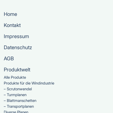
Home
Kontakt
Impressum
Datenschutz
AGB
Produktwelt
Alle Produkte
Produkte für die Windindustrie
– Scrutonwendel
– Turmplanen
– Blattmanschetten
– Transportplanen
Diverse Planen