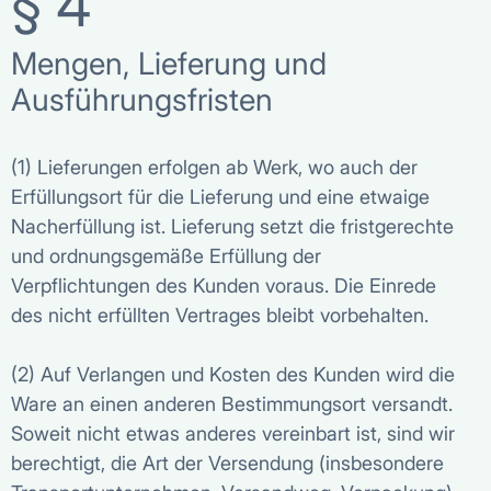
§ 4
Mengen, Lieferung und
Ausführungsfristen
(1) Lieferungen erfolgen ab Werk, wo auch der
Erfüllungsort für die Lieferung und eine etwaige
Nacherfüllung ist. Lieferung setzt die fristgerechte
und ordnungsgemäße Erfüllung der
Verpflichtungen des Kunden voraus. Die Einrede
des nicht erfüllten Vertrages bleibt vorbehalten.
(2) Auf Verlangen und Kosten des Kunden wird die
Ware an einen anderen Bestimmungsort versandt.
Soweit nicht etwas anderes vereinbart ist, sind wir
berechtigt, die Art der Versendung (insbesondere