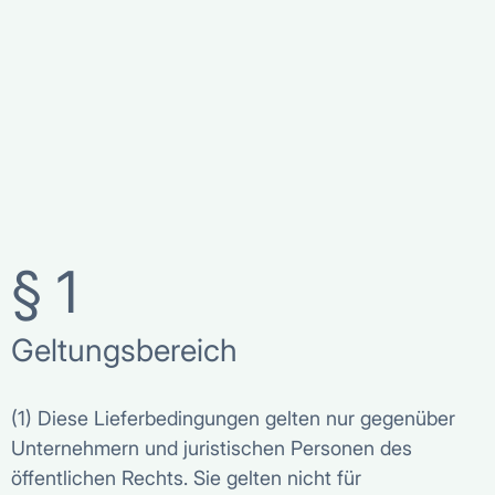
§ 1
Geltungsbereich
(1) Diese Lieferbedingungen gelten nur gegenüber
Unternehmern und juristischen Personen des
öffentlichen Rechts. Sie gelten nicht für