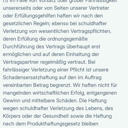
(1) Im Falle von Vorsatz oder grober Fahrlässigkeit
unsererseits oder von Seiten unserer Vertreter
oder Erfüllungsgehilfen haften wir nach den
gesetzlichen Regeln; ebenso bei schuldhafter
Verletzung von wesentlichen Vertragspflichten,
deren Erfüllung die ordnungsgemäße
Durchführung des Vertrags überhaupt erst
ermöglichen und auf deren Einhaltung der
Vertragspartner regelmäßig vertraut. Bei
fahrlässiger Verletzung einer Pflicht ist unsere
Schadensersatzhaftung auf den im Auftrag
vereinbarten Betrag begrenzt. Wir haften nicht für
mangelnden wirtschaftlichen Erfolg, entgangenen
Gewinn und mittelbare Schäden. Die Haftung
wegen schuldhafter Verletzung des Lebens, des
Körpers oder der Gesundheit sowie die Haftung
nach dem Produkthaftungsgesetz bleiben