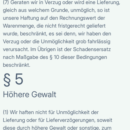
(7) Geraten wir in Verzug oder wird eine Lieferung,
gleich aus welchem Grunde, unmöglich, so ist
unsere Haftung auf den Rechnungswert der
Warenmenge, die nicht fristgerecht geliefert
wurde, beschränkt, es sei denn, wir haben den
Verzug oder die Unmöglichkeit grob fahrlässig
verursacht. Im Übrigen ist der Schadensersatz
nach Maßgabe des § 10 dieser Bedingungen
beschränkt.
§ 5
Höhere Gewalt
(1) Wir haften nicht für Unmöglichkeit der
Lieferung oder für Lieferverzögerungen, soweit
diese durch höhere Gewalt oder sonstige, zum