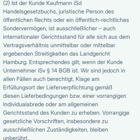
(2) Ist der Kunde Kaufmann iSd
Handelsgesetzbuchs, juristische Person des
öffentlichen Rechts oder ein öffentlich-rechtliches
Sondervermögen, ist ausschließlicher – auch
internationaler Gerichtsstand für alle sich aus dem
Vertragsverhältnis unmittelbar oder mittelbar
ergebenden Streitigkeiten das Landgericht
Hamburg. Entsprechendes gilt, wenn der Kunde
Unternehmer iSv § 14 BGB ist. Wir sind jedoch in
allen Fällen auch berechtigt, Klage am
Erfüllungsort der Lieferverpflichtung gemäß
diesen Lieferbedingungen bzw. einer vorrangigen
Individualabrede oder am allgemeinen
Gerichtsstand des Kunden zu erheben. Vorrangige
gesetzliche Vorschriften, insbesondere zu
ausschließlichen Zuständigkeiten, bleiben
unberührt.