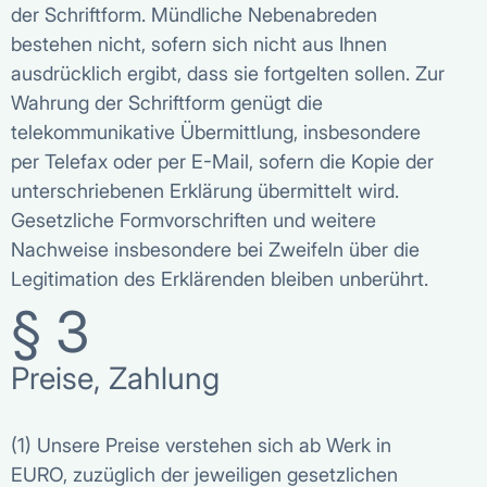
der Schriftform. Mündliche Nebenabreden
bestehen nicht, sofern sich nicht aus Ihnen
ausdrücklich ergibt, dass sie fortgelten sollen. Zur
Wahrung der Schriftform genügt die
telekommunikative Übermittlung, insbesondere
per Telefax oder per E-Mail, sofern die Kopie der
unterschriebenen Erklärung übermittelt wird.
Gesetzliche Formvorschriften und weitere
Nachweise insbesondere bei Zweifeln über die
Legitimation des Erklärenden bleiben unberührt.
§ 3
Preise, Zahlung
(1) Unsere Preise verstehen sich ab Werk in
EURO, zuzüglich der jeweiligen gesetzlichen