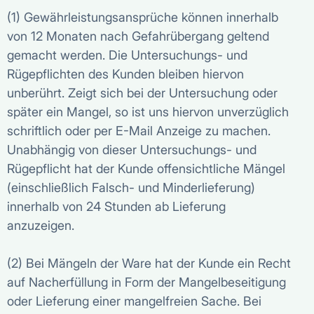
(1) Gewährleistungsansprüche können innerhalb
von 12 Monaten nach Gefahrübergang geltend
gemacht werden. Die Untersuchungs- und
Rügepflichten des Kunden bleiben hiervon
unberührt. Zeigt sich bei der Untersuchung oder
später ein Mangel, so ist uns hiervon unverzüglich
schriftlich oder per E-Mail Anzeige zu machen.
Unabhängig von dieser Untersuchungs- und
Rügepflicht hat der Kunde offensichtliche Mängel
(einschließlich Falsch- und Minderlieferung)
innerhalb von 24 Stunden ab Lieferung
anzuzeigen.
(2) Bei Mängeln der Ware hat der Kunde ein Recht
auf Nacherfüllung in Form der Mangelbeseitigung
oder Lieferung einer mangelfreien Sache. Bei