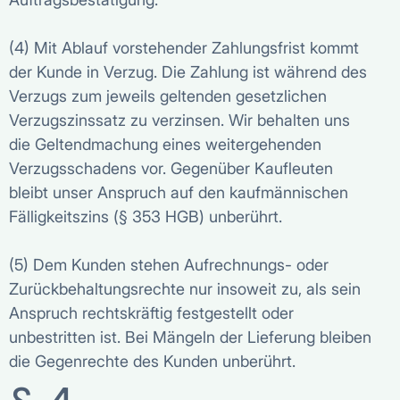
(4) Mit Ablauf vorstehender Zahlungsfrist kommt
der Kunde in Verzug. Die Zahlung ist während des
Verzugs zum jeweils geltenden gesetzlichen
Verzugszinssatz zu verzinsen. Wir behalten uns
die Geltendmachung eines weitergehenden
Verzugsschadens vor. Gegenüber Kaufleuten
bleibt unser Anspruch auf den kaufmännischen
Fälligkeitszins (§ 353 HGB) unberührt.
(5) Dem Kunden stehen Aufrechnungs- oder
Zurückbehaltungsrechte nur insoweit zu, als sein
Anspruch rechtskräftig festgestellt oder
unbestritten ist. Bei Mängeln der Lieferung bleiben
die Gegenrechte des Kunden unberührt.