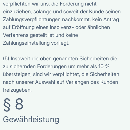
verpflichten wir uns, die Forderung nicht
einzuziehen, solange und soweit der Kunde seinen
Zahlungsverpflichtungen nachkommt, kein Antrag
auf Eröffnung eines Insolvenz- oder ähnlichen
Verfahrens gestellt ist und keine
Zahlungseinstellung vorliegt.
(5) Insoweit die oben genannten Sicherheiten die
zu sichernden Forderungen um mehr als 10 %
übersteigen, sind wir verpflichtet, die Sicherheiten
nach unserer Auswahl auf Verlangen des Kunden
freizugeben.
§ 8
Gewährleistung