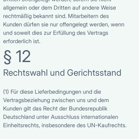
allgemein oder dem Dritten auf andere Weise
rechtmäßig bekannt sind. Mitarbeitern des
Kunden dürfen sie nur offengelegt werden, wenn
und soweit dies zur Erfüllung des Vertrags
erforderlich ist.
§ 12
Rechtswahl und Gerichtsstand
(1) Für diese Lieferbedingungen und die
Vertragsbeziehung zwischen uns und dem
Kunden gilt das Recht der Bundesrepublik
Deutschland unter Ausschluss internationalen
Einheitsrechts, insbesondere des UN-Kaufrechts.