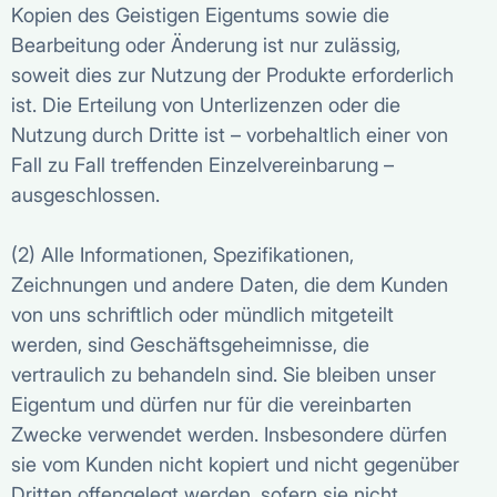
Kopien des Geistigen Eigentums sowie die
Bearbeitung oder Änderung ist nur zulässig,
soweit dies zur Nutzung der Produkte erforderlich
ist. Die Erteilung von Unterlizenzen oder die
Nutzung durch Dritte ist – vorbehaltlich einer von
Fall zu Fall treffenden Einzelvereinbarung –
ausgeschlossen.
(2) Alle Informationen, Spezifikationen,
Zeichnungen und andere Daten, die dem Kunden
von uns schriftlich oder mündlich mitgeteilt
werden, sind Geschäftsgeheimnisse, die
vertraulich zu behandeln sind. Sie bleiben unser
Eigentum und dürfen nur für die vereinbarten
Zwecke verwendet werden. Insbesondere dürfen
sie vom Kunden nicht kopiert und nicht gegenüber
Dritten offengelegt werden, sofern sie nicht