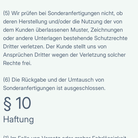
(5) Wir prüfen bei Sonderanfertigungen nicht, ob
deren Herstellung und/oder die Nutzung der von
dem Kunden überlassenen Muster, Zeichnungen
oder andere Unterlagen bestehende Schutzrechte
Dritter verletzen. Der Kunde stellt uns von
Ansprüchen Dritter wegen der Verletzung solcher
Rechte frei.
(6) Die Rückgabe und der Umtausch von
Sonderanfertigungen ist ausgeschlossen.
§ 10
Haftung