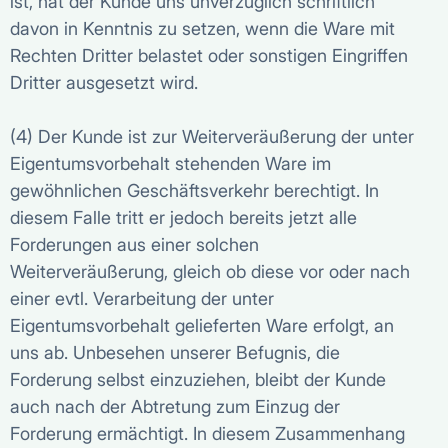
ist, hat der Kunde uns unverzüglich schriftlich
davon in Kenntnis zu setzen, wenn die Ware mit
Rechten Dritter belastet oder sonstigen Eingriffen
Dritter ausgesetzt wird.
(4) Der Kunde ist zur Weiterveräußerung der unter
Eigentumsvorbehalt stehenden Ware im
gewöhnlichen Geschäftsverkehr berechtigt. In
diesem Falle tritt er jedoch bereits jetzt alle
Forderungen aus einer solchen
Weiterveräußerung, gleich ob diese vor oder nach
einer evtl. Verarbeitung der unter
Eigentumsvorbehalt gelieferten Ware erfolgt, an
uns ab. Unbesehen unserer Befugnis, die
Forderung selbst einzuziehen, bleibt der Kunde
auch nach der Abtretung zum Einzug der
Forderung ermächtigt. In diesem Zusammenhang