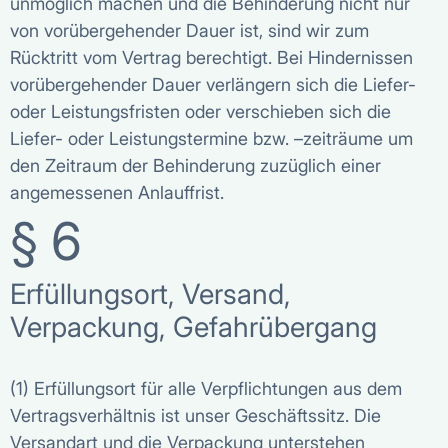
unmöglich machen und die Behinderung nicht nur
von vorübergehender Dauer ist, sind wir zum
Rücktritt vom Vertrag berechtigt. Bei Hindernissen
vorübergehender Dauer verlängern sich die Liefer-
oder Leistungsfristen oder verschieben sich die
Liefer- oder Leistungstermine bzw. –zeiträume um
den Zeitraum der Behinderung zuzüglich einer
angemessenen Anlauffrist.
§ 6
Erfüllungsort, Versand,
Verpackung, Gefahrübergang
(1) Erfüllungsort für alle Verpflichtungen aus dem
Vertragsverhältnis ist unser Geschäftssitz. Die
Versandart und die Verpackung unterstehen