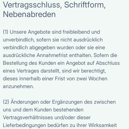
Vertragsschluss, Schriftform,
Nebenabreden
(1) Unsere Angebote sind freibleibend und
unverbindlich, sofern sie nicht ausdrücklich
verbindlich abgegeben wurden oder sie eine
ausdrückliche Annahmefrist enthalten. Sofern die
Bestellung des Kunden ein Angebot auf Abschluss
eines Vertrages darstellt, sind wir berechtigt,
dieses innerhalb einer Frist von zwei Wochen
anzunehmen.
(2) Änderungen oder Ergänzungen des zwischen
uns und dem Kunden bestehenden
Vertragsverhältnisses und/oder dieser
Lieferbedingungen bedürfen zu ihrer Wirksamkeit