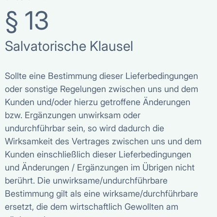
§ 13
Salvatorische Klausel
Sollte eine Bestimmung dieser Lieferbedingungen
oder sonstige Regelungen zwischen uns und dem
Kunden und/oder hierzu getroffene Änderungen
bzw. Ergänzungen unwirksam oder
undurchführbar sein, so wird dadurch die
Wirksamkeit des Vertrages zwischen uns und dem
Kunden einschließlich dieser Lieferbedingungen
und Änderungen / Ergänzungen im Übrigen nicht
berührt. Die unwirksame/undurchführbare
Bestimmung gilt als eine wirksame/durchführbare
ersetzt, die dem wirtschaftlich Gewollten am