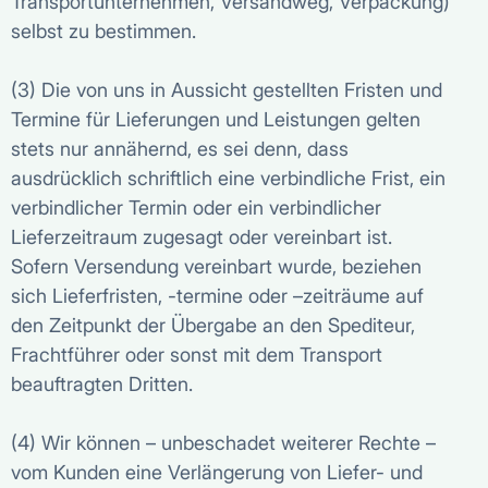
Transportunternehmen, Versandweg, Verpackung)
selbst zu bestimmen.
(3) Die von uns in Aussicht gestellten Fristen und
Termine für Lieferungen und Leistungen gelten
stets nur annähernd, es sei denn, dass
ausdrücklich schriftlich eine verbindliche Frist, ein
verbindlicher Termin oder ein verbindlicher
Lieferzeitraum zugesagt oder vereinbart ist.
Sofern Versendung vereinbart wurde, beziehen
sich Lieferfristen, -termine oder –zeiträume auf
den Zeitpunkt der Übergabe an den Spediteur,
Frachtführer oder sonst mit dem Transport
beauftragten Dritten.
(4) Wir können – unbeschadet weiterer Rechte –
vom Kunden eine Verlängerung von Liefer- und