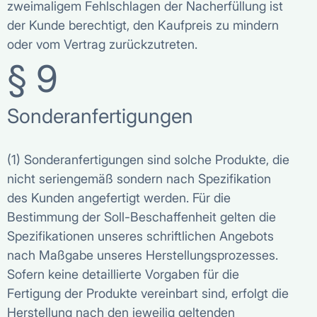
zweimaligem Fehlschlagen der Nacherfüllung ist
der Kunde berechtigt, den Kaufpreis zu mindern
oder vom Vertrag zurückzutreten.
§ 9
Sonderanfertigungen
(1) Sonderanfertigungen sind solche Produkte, die
nicht seriengemäß sondern nach Spezifikation
des Kunden angefertigt werden. Für die
Bestimmung der Soll-Beschaffenheit gelten die
Spezifikationen unseres schriftlichen Angebots
nach Maßgabe unseres Herstellungsprozesses.
Sofern keine detaillierte Vorgaben für die
Fertigung der Produkte vereinbart sind, erfolgt die
Herstellung nach den jeweilig geltenden