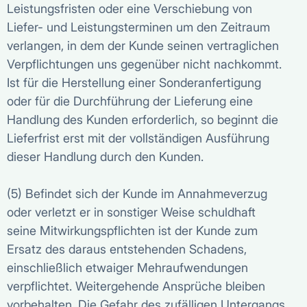
Leistungsfristen oder eine Verschiebung von
Liefer- und Leistungsterminen um den Zeitraum
verlangen, in dem der Kunde seinen vertraglichen
Verpflichtungen uns gegenüber nicht nachkommt.
Ist für die Herstellung einer Sonderanfertigung
oder für die Durchführung der Lieferung eine
Handlung des Kunden erforderlich, so beginnt die
Lieferfrist erst mit der vollständigen Ausführung
dieser Handlung durch den Kunden.
(5) Befindet sich der Kunde im Annahmeverzug
oder verletzt er in sonstiger Weise schuldhaft
seine Mitwirkungspflichten ist der Kunde zum
Ersatz des daraus entstehenden Schadens,
einschließlich etwaiger Mehraufwendungen
verpflichtet. Weitergehende Ansprüche bleiben
vorbehalten. Die Gefahr des zufälligen Untergangs