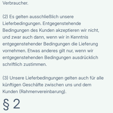
Verbraucher.
(2) Es gelten ausschließlich unsere
Lieferbedingungen. Entgegenstehende
Bedingungen des Kunden akzeptieren wir nicht,
und zwar auch dann, wenn wir in Kenntnis
entgegenstehender Bedingungen die Lieferung
vornehmen. Etwas anderes gilt nur, wenn wir
entgegenstehenden Bedingungen ausdrücklich
schriftlich zustimmen.
(3) Unsere Lieferbedingungen gelten auch für alle
künftigen Geschäfte zwischen uns und dem
Kunden (Rahmenvereinbarung).
§ 2