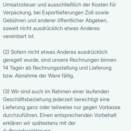
Umsatzsteuer und ausschließlich der Kosten für
Verpackung, bei Exportlieferungen Zoll sowie
Gebühren und anderer öffentlicher Abgaben,
soweit nicht ausdrücklich etwas Anderes
vereinbart ist.
(2) Sofern nicht etwas Anderes ausdrücklich
geregelt wurde, sind unsere Rechnungen binnen
14 Tagen ab Rechnungsstellung und Lieferung
bzw. Abnahme der Ware fällig.
(3) Wir sind auch im Rahmen einer laufenden
Geschäftsbeziehung jederzeit berechtigt eine
Lieferung ganz oder teilweise nur gegen Vorkasse
durchzuführen. Einen entsprechenden Vorbehalt
erklären wir spätestens mit der
Auftragsbestätigung.