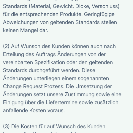
Standards (Material, Gewicht, Dicke, Verschluss)
für die entsprechenden Produkte. Geringfügige
Abweichungen von geltenden Standards stellen
keinen Mangel dar.
(2) Auf Wunsch des Kunden können auch nach
Erteilung des Auftrags Änderungen von der
vereinbarten Spezifikation oder den geltenden
Standards durchgeführt werden. Diese
Änderungen unterliegen einem sogenannten
Change Request Prozess. Die Umsetzung der
Änderungen setzt unsere Zustimmung sowie eine
Einigung über die Liefertermine sowie zusätzlich
anfallende Kosten voraus.
(3) Die Kosten für auf Wunsch des Kunden