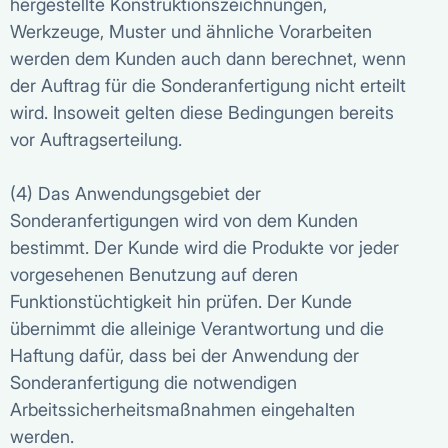
hergestellte Konstruktionszeichnungen,
Werkzeuge, Muster und ähnliche Vorarbeiten
werden dem Kunden auch dann berechnet, wenn
der Auftrag für die Sonderanfertigung nicht erteilt
wird. Insoweit gelten diese Bedingungen bereits
vor Auftragserteilung.
(4) Das Anwendungsgebiet der
Sonderanfertigungen wird von dem Kunden
bestimmt. Der Kunde wird die Produkte vor jeder
vorgesehenen Benutzung auf deren
Funktionstüchtigkeit hin prüfen. Der Kunde
übernimmt die alleinige Verantwortung und die
Haftung dafür, dass bei der Anwendung der
Sonderanfertigung die notwendigen
Arbeitssicherheitsmaßnahmen eingehalten
werden.