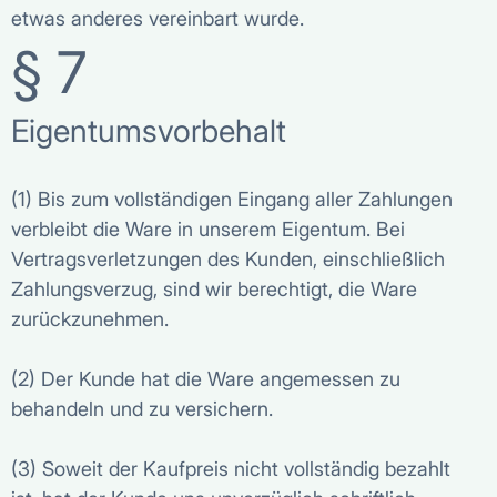
etwas anderes vereinbart wurde.
§ 7
Eigentumsvorbehalt
(1) Bis zum vollständigen Eingang aller Zahlungen
verbleibt die Ware in unserem Eigentum. Bei
Vertragsverletzungen des Kunden, einschließlich
Zahlungsverzug, sind wir berechtigt, die Ware
zurückzunehmen.
(2) Der Kunde hat die Ware angemessen zu
behandeln und zu versichern.
(3) Soweit der Kaufpreis nicht vollständig bezahlt