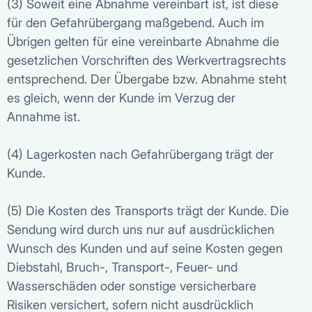
(3) Soweit eine Abnahme vereinbart ist, ist diese
für den Gefahrübergang maßgebend. Auch im
Übrigen gelten für eine vereinbarte Abnahme die
gesetzlichen Vorschriften des Werkvertragsrechts
entsprechend. Der Übergabe bzw. Abnahme steht
es gleich, wenn der Kunde im Verzug der
Annahme ist.
(4) Lagerkosten nach Gefahrübergang trägt der
Kunde.
(5) Die Kosten des Transports trägt der Kunde. Die
Sendung wird durch uns nur auf ausdrücklichen
Wunsch des Kunden und auf seine Kosten gegen
Diebstahl, Bruch-, Transport-, Feuer- und
Wasserschäden oder sonstige versicherbare
Risiken versichert, sofern nicht ausdrücklich