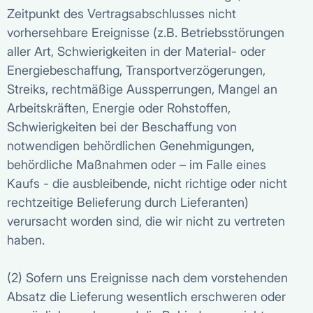
Zeitpunkt des Vertragsabschlusses nicht
vorhersehbare Ereignisse (z.B. Betriebsstörungen
aller Art, Schwierigkeiten in der Material- oder
Energiebeschaffung, Transportverzögerungen,
Streiks, rechtmäßige Aussperrungen, Mangel an
Arbeitskräften, Energie oder Rohstoffen,
Schwierigkeiten bei der Beschaffung von
notwendigen behördlichen Genehmigungen,
behördliche Maßnahmen oder – im Falle eines
Kaufs - die ausbleibende, nicht richtige oder nicht
rechtzeitige Belieferung durch Lieferanten)
verursacht worden sind, die wir nicht zu vertreten
haben.
(2) Sofern uns Ereignisse nach dem vorstehenden
Absatz die Lieferung wesentlich erschweren oder