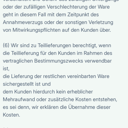
oder der zufälligen Verschlechterung der Ware
geht in diesem Fall mit dem Zeitpunkt des
Annahmeverzugs oder der sonstigen Verletzung
von Mitwirkungspflichten auf den Kunden über.
(6) Wir sind zu Teillieferungen berechtigt, wenn
die Teillieferung für den Kunden im Rahmen des
vertraglichen Bestimmungszwecks verwendbar
ist,
die Lieferung der restlichen vereinbarten Ware
sichergestellt ist und
dem Kunden hierdurch kein erheblicher
Mehraufwand oder zusätzliche Kosten entstehen,
es sei denn, wir erklären die Übernahme dieser
Kosten.