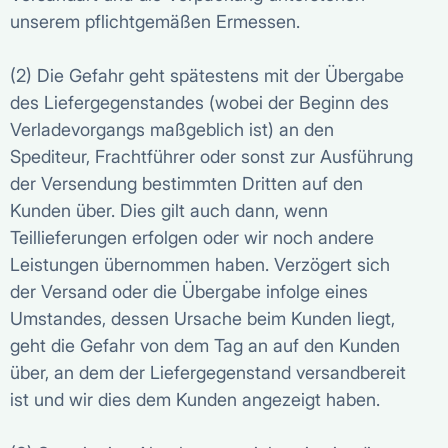
unserem pflichtgemäßen Ermessen.
(2) Die Gefahr geht spätestens mit der Übergabe
des Liefergegenstandes (wobei der Beginn des
Verladevorgangs maßgeblich ist) an den
Spediteur, Frachtführer oder sonst zur Ausführung
der Versendung bestimmten Dritten auf den
Kunden über. Dies gilt auch dann, wenn
Teillieferungen erfolgen oder wir noch andere
Leistungen übernommen haben. Verzögert sich
der Versand oder die Übergabe infolge eines
Umstandes, dessen Ursache beim Kunden liegt,
geht die Gefahr von dem Tag an auf den Kunden
über, an dem der Liefergegenstand versandbereit
ist und wir dies dem Kunden angezeigt haben.