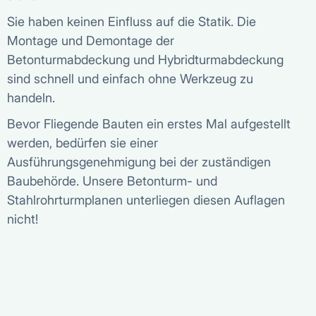
Sie haben keinen Einfluss auf die Statik. Die
Montage und Demontage der
Betonturmabdeckung und Hybridturmabdeckung
sind schnell und einfach ohne Werkzeug zu
handeln.
Bevor Fliegende Bauten ein erstes Mal aufgestellt
werden, bedürfen sie einer
Ausführungsgenehmigung bei der zuständigen
Baubehörde. Unsere Betonturm- und
Stahlrohrturmplanen unterliegen diesen Auflagen
nicht!