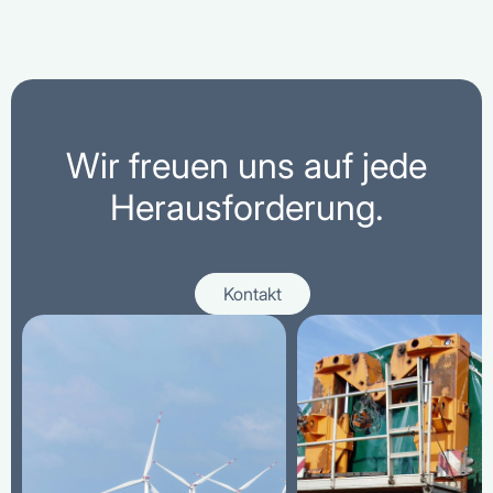
Wir freuen uns auf jede
Herausforderung.
Kontakt