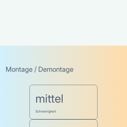
Montage / Demontage
mittel
Schwierigkeit