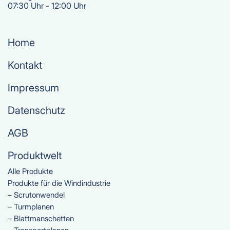
07:30 Uhr - 12:00 Uhr
Home
Kontakt
Impressum
Datenschutz
AGB
Produktwelt
Alle Produkte
Produkte für die Windindustrie
– Scrutonwendel
– Turmplanen
– Blattmanschetten