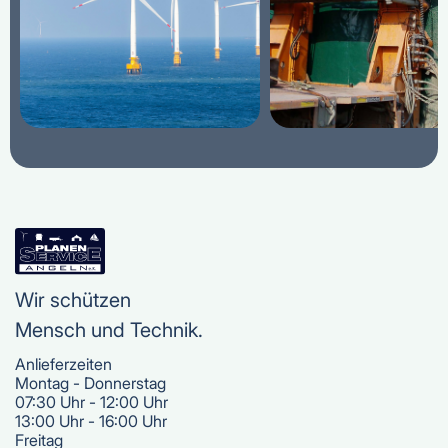
Wir schützen
Mensch und Technik.
Anlieferzeiten
Montag - Donnerstag
07:30 Uhr - 12:00 Uhr
13:00 Uhr - 16:00 Uhr
Freitag