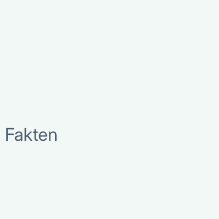
Fakten