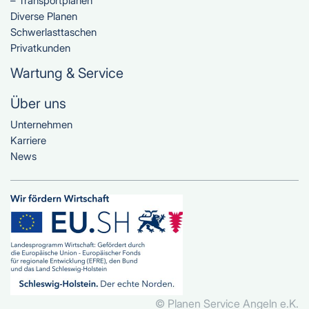
– Transportplanen
Diverse Planen
Schwerlasttaschen
Privatkunden
Wartung & Service
Über uns
Unternehmen
Karriere
News
© Planen Service Angeln e.K.