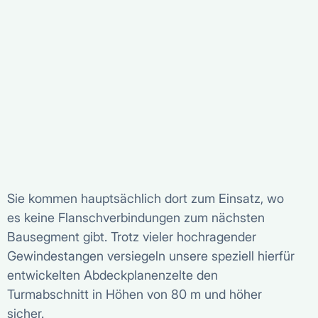
Sie kommen hauptsächlich dort zum Einsatz, wo
es keine Flanschverbindungen zum nächsten
Bausegment gibt. Trotz vieler hochragender
Gewindestangen versiegeln unsere speziell hierfür
entwickelten Abdeckplanenzelte den
Turmabschnitt in Höhen von 80 m und höher
sicher.